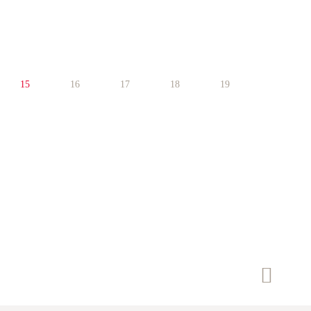
15
16
17
18
19
