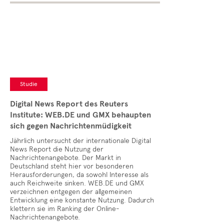
Studie
Digital News Report des Reuters
Institute: WEB.DE und GMX behaupten
sich gegen Nachrichtenmüdigkeit
Jährlich untersucht der internationale Digital
News Report die Nutzung der
Nachrichtenangebote. Der Markt in
Deutschland steht hier vor besonderen
Herausforderungen, da sowohl Interesse als
auch Reichweite sinken. WEB.DE und GMX
verzeichnen entgegen der allgemeinen
Entwicklung eine konstante Nutzung. Dadurch
klettern sie im Ranking der Online-
Nachrichtenangebote.