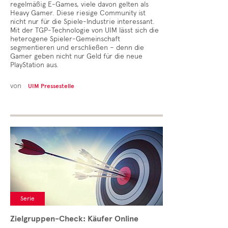
regelmäßig E-Games, viele davon gelten als
Heavy Gamer. Diese riesige Community ist
nicht nur für die Spiele-Industrie interessant.
Mit der TGP-Technologie von UIM lässt sich die
heterogene Spieler-Gemeinschaft
segmentieren und erschließen – denn die
Gamer geben nicht nur Geld für die neue
PlayStation aus.
von
UIM Pressestelle
Serie
Zielgruppen-Check: Käufer Online