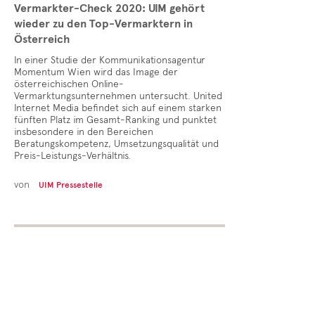
Vermarkter-Check 2020: UIM gehört
wieder zu den Top-Vermarktern in
Österreich
In einer Studie der Kommunikationsagentur
Momentum Wien wird das Image der
österreichischen Online-
Vermarktungsunternehmen untersucht. United
Internet Media befindet sich auf einem starken
fünften Platz im Gesamt-Ranking und punktet
insbesondere in den Bereichen
Beratungskompetenz, Umsetzungsqualität und
Preis-Leistungs-Verhältnis.
von
UIM Pressestelle