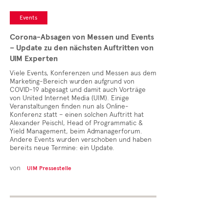
Events
Corona-Absagen von Messen und Events
– Update zu den nächsten Auftritten von
UIM Experten
Viele Events, Konferenzen und Messen aus dem
Marketing-Bereich wurden aufgrund von
COVID-19 abgesagt und damit auch Vorträge
von United Internet Media (UIM). Einige
Veranstaltungen finden nun als Online-
Konferenz statt – einen solchen Auftritt hat
Alexander Peischl, Head of Programmatic &
Yield Management, beim Admanagerforum.
Andere Events wurden verschoben und haben
bereits neue Termine: ein Update.
von
UIM Pressestelle