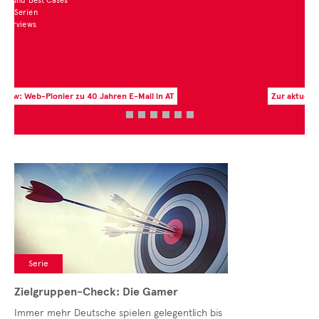
Zur aktuellen Zahl des Monats
Serie
Zielgruppen-Check: Die Gamer
Immer mehr Deutsche spielen gelegentlich bis