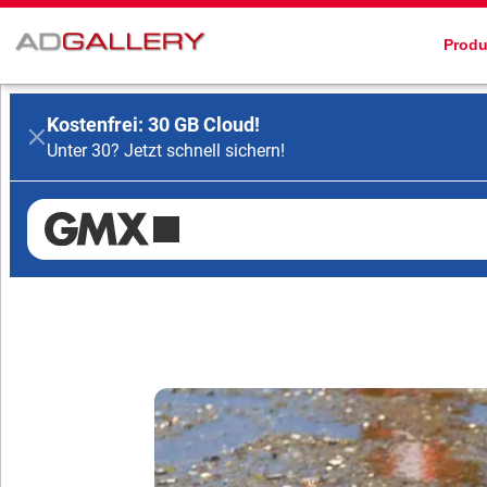
Produ