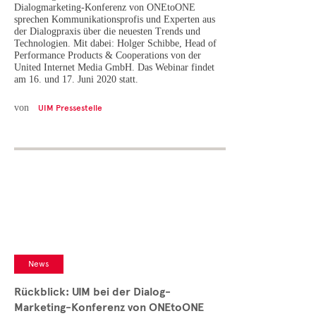
Dialogmarketing-Konferenz von ONEtoONE
sprechen Kommunikationsprofis und Experten aus
der Dialogpraxis über die neuesten Trends und
Technologien. Mit dabei: Holger Schibbe, Head of
Performance Products & Cooperations von der
United Internet Media GmbH. Das Webinar findet
am 16. und 17. Juni 2020 statt.
von
UIM Pressestelle
News
Rückblick: UIM bei der Dialog-
Marketing-Konferenz von ONEtoONE