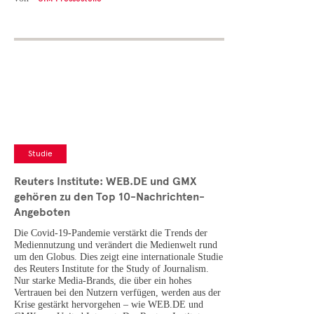
Studie
Reuters Institute: WEB.DE und GMX
gehören zu den Top 10-Nachrichten-
Angeboten
Die Covid-19-Pandemie verstärkt die Trends der
Mediennutzung und verändert die Medienwelt rund
um den Globus. Dies zeigt eine internationale Studie
des Reuters Institute for the Study of Journalism.
Nur starke Media-Brands, die über ein hohes
Vertrauen bei den Nutzern verfügen, werden aus der
Krise gestärkt hervorgehen – wie WEB.DE und