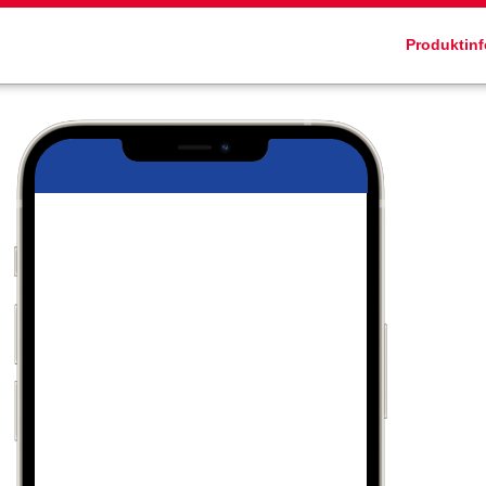
Produktin