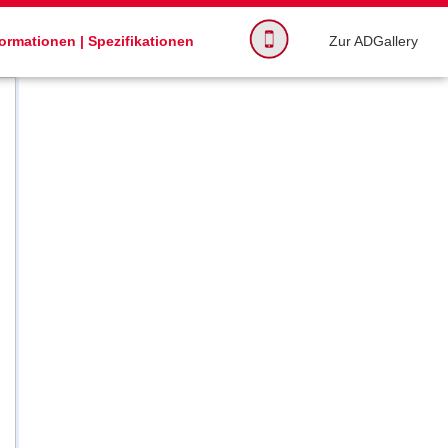
formationen
|
Spezifikationen
Zur ADGallery