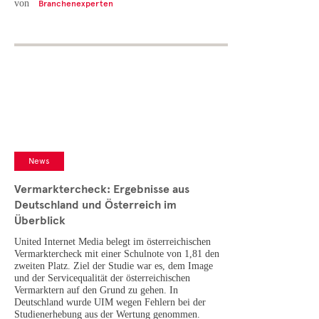
von
Branchenexperten
News
Vermarktercheck: Ergebnisse aus
Deutschland und Österreich im
Überblick
United Internet Media belegt im österreichischen
Vermarktercheck mit einer Schulnote von 1,81 den
zweiten Platz. Ziel der Studie war es, dem Image
und der Servicequalität der österreichischen
Vermarktern auf den Grund zu gehen. In
Deutschland wurde UIM wegen Fehlern bei der
Studienerhebung aus der Wertung genommen.