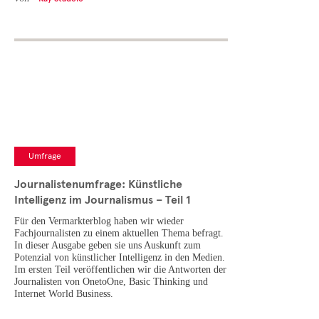
Umfrage
Journalistenumfrage: Künstliche
Intelligenz im Journalismus – Teil 1
Für den Vermarkterblog haben wir wieder
Fachjournalisten zu einem aktuellen Thema befragt.
In dieser Ausgabe geben sie uns Auskunft zum
Potenzial von künstlicher Intelligenz in den Medien.
Im ersten Teil veröffentlichen wir die Antworten der
Journalisten von OnetoOne, Basic Thinking und
Internet World Business.