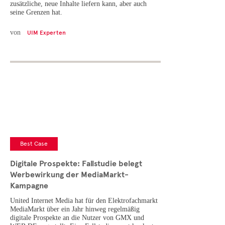
zusätzliche, neue Inhalte liefern kann, aber auch
seine Grenzen hat.
von
UIM Experten
Best Case
Digitale Prospekte: Fallstudie belegt
Werbewirkung der MediaMarkt-
Kampagne
United Internet Media hat für den Elektrofachmarkt
MediaMarkt über ein Jahr hinweg regelmäßig
digitale Prospekte an die Nutzer von GMX und