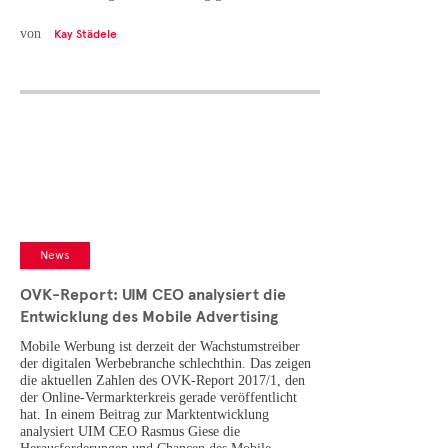
von
Kay Städele
News
OVK-Report: UIM CEO analysiert die
Entwicklung des Mobile Advertising
Mobile Werbung ist derzeit der Wachstumstreiber
der digitalen Werbebranche schlechthin. Das zeigen
die aktuellen Zahlen des OVK-Report 2017/1, den
der Online-Vermarkterkreis gerade veröffentlicht
hat. In einem Beitrag zur Marktentwicklung
analysiert UIM CEO Rasmus Giese die