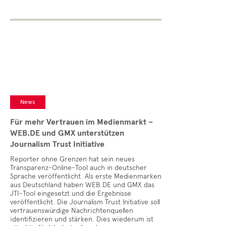
News
Für mehr Vertrauen im Medienmarkt –
WEB.DE und GMX unterstützen
Journalism Trust Initiative
Reporter ohne Grenzen hat sein neues
Transparenz-Online-Tool auch in deutscher
Sprache veröffentlicht. Als erste Medienmarken
aus Deutschland haben WEB.DE und GMX das
JTI-Tool eingesetzt und die Ergebnisse
veröffentlicht. Die Journalism Trust Initiative soll
vertrauenswürdige Nachrichtenquellen
identifizieren und stärken. Dies wiederum ist