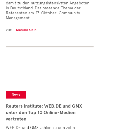
damit zu den nutzungsintensivsten Angeboten
in Deutschland. Das passende Thema der
Referenten am 27. Oktober: Community-
Management.
von
Manuel Klein
News
Reuters Institute: WEB.DE und GMX
unter den Top 10 Online-Medien
vertreten
WEB.DE und GMX zählen zu den zehn