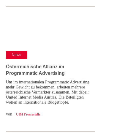
News
Österreichische Allianz im
Programmatic Advertising
Um im internationalen Programmatic Advertising
mehr Gewicht zu bekommen, arbeiten mehrere
österreichische Vermarkter zusammen. Mit dabei:
United Internet Media Austria. Die Beteiligten
wollen an internationale Budgettöpfe.
von
UIM Pressestelle