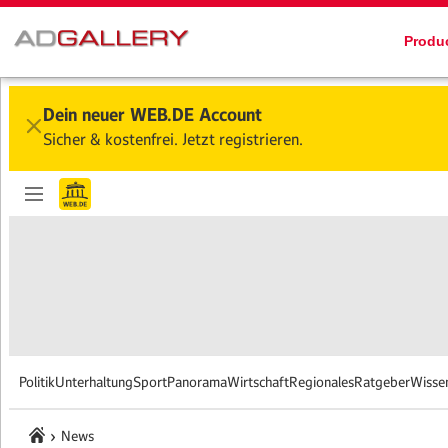
Produ