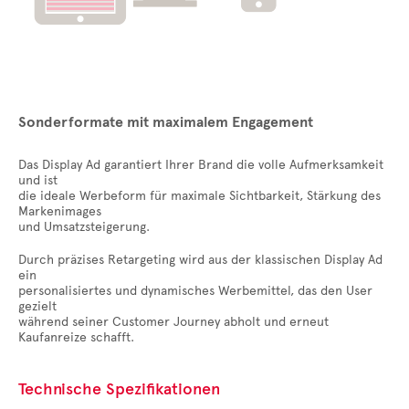
Sonderformate mit maximalem Engagement
Das Display Ad garantiert Ihrer Brand die volle Aufmerksamkeit
und ist
die ideale Werbeform für maximale Sichtbarkeit, Stärkung des
Markenimages
und Umsatzsteigerung.
Durch präzises Retargeting wird aus der klassischen Display Ad
ein
personalisiertes und dynamisches Werbemittel, das den User
gezielt
während seiner Customer Journey abholt und erneut
Kaufanreize schafft.
Technische Spezifikationen