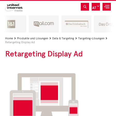
AT
Home
Produkte und Lösungen
Data & Targeting
Targeting-Lösungen




Retargeting Display Ad
Retargeting Display Ad