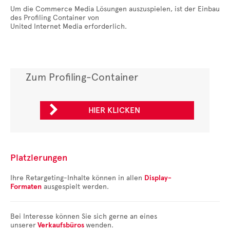
Um die Commerce Media Lösungen auszuspielen, ist der Einbau
des Profiling Container von
United Internet Media erforderlich.
Zum Profiling-Container

HIER KLICKEN
Platzierungen
Ihre Retargeting-Inhalte können in allen
Display-
Formaten
ausgespielt werden.
Bei Interesse können Sie sich gerne an eines
unserer
Verkaufsbüros
wenden.