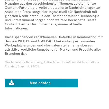
Magazine aus den verschiedensten Themengebieten. Unser
Content-Partner, die weltweit etablierte Nachrichtenagentur
Associated Press, sorgt hier tagesaktuell für Nachschub mit
globalen Nachrichten. In den Themenbereichen Technologie
und Entertainment sorgen noch weitere hochspezialisierte
Content-Partner für immer neue, immer aktuelle
Informationen.
Diese spannenden redaktionellen Umfelder in Kombination mit
den von WEB.DE und GMX DACH bekannten performanten
Werbeplatzierungen und -formaten stellen eine überaus
attraktive werbliche Umgebung für Marken und Produkte aller
Branchen dar.
Quelle: Interne Berechnung; Aktive Accounts auf den Mail International
Portalen; Stand: Juli 2026

Mediadaten