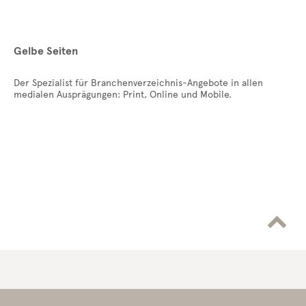
Gelbe Seiten
Der Spezialist für Branchenverzeichnis-Angebote in allen
medialen Ausprägungen: Print, Online und Mobile.
