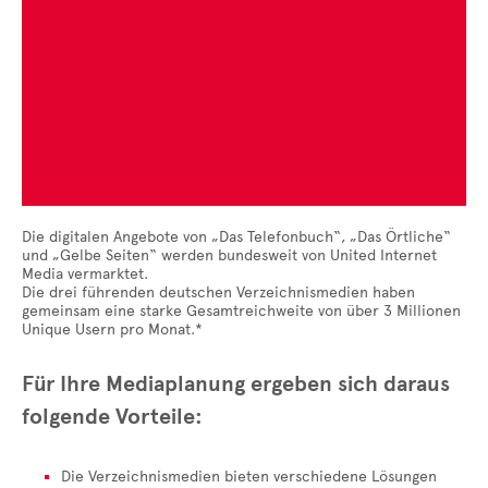
Die digitalen Angebote von „Das Telefonbuch“, „Das Örtliche“
und „Gelbe Seiten“ werden bundesweit von United Internet
Media vermarktet.
Die drei führenden deutschen Verzeichnismedien haben
gemeinsam eine starke Gesamtreichweite von über 3 Millionen
Unique Usern pro Monat.*
Für Ihre Mediaplanung ergeben sich daraus
folgende Vorteile:
Die Verzeichnismedien bieten verschiedene Lösungen