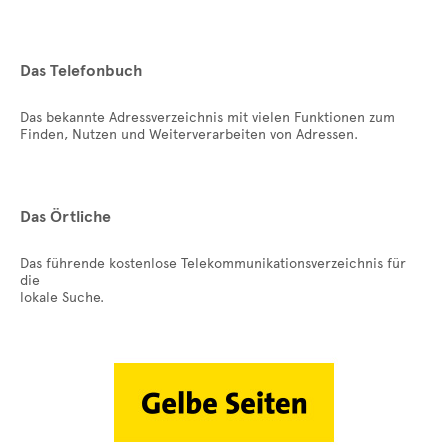
Das Telefonbuch
Das bekannte Adressverzeichnis mit vielen Funktionen zum
Finden, Nutzen und Weiterverarbeiten von Adressen.
Das Örtliche
Das führende kostenlose Telekommunikationsverzeichnis für
die
lokale Suche.