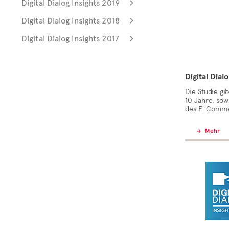
Digital Dialog Insights 2019
Digital Dialog Insights 2018
Digital Dialog Insights 2017
Digital Dial
Die Studie gib
10 Jahre, sow
des E-Comme
Mehr