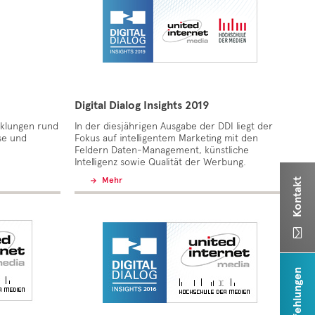
Digital Dialog Insights 2019
cklungen rund
In der diesjährigen Ausgabe der DDI liegt der
se und
Fokus auf intelligentem Marketing mit den
Feldern Daten-Management, künstliche
Intelligenz sowie Qualität der Werbung.
Mehr
Kontakt
