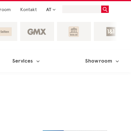
room
Kontakt
AT
Services
Showroom