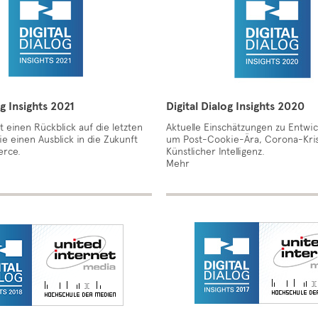
og Insights 2021
Digital Dialog Insights 2020
t einen Rückblick auf die letzten
Aktuelle Einschätzungen zu Entwi
ie einen Ausblick in die Zukunft
um Post-Cookie-Ära, Corona-Kri
rce.
Künstlicher Intelligenz.
Mehr