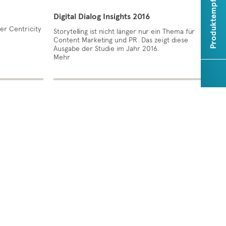
Produktempfehlungen
Digital Dialog Insights 2016
er Centricity
Storytelling ist nicht länger nur ein Thema für
Content Marketing und PR. Das zeigt diese
Ausgabe der Studie im Jahr 2016.
Mehr