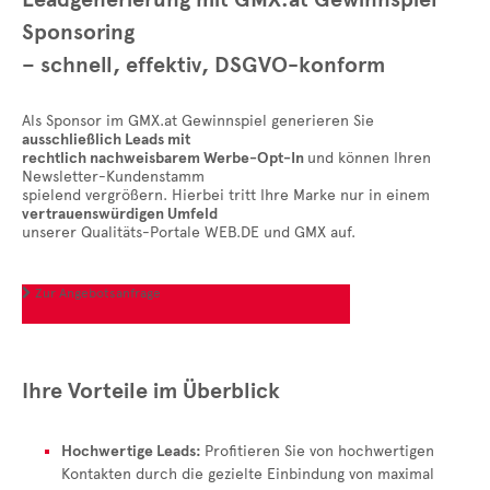
Sponsoring
– schnell, effektiv, DSGVO-konform
Als Sponsor im GMX.at Gewinnspiel generieren Sie
ausschließlich Leads mit
rechtlich nachweisbarem Werbe-Opt-In
und können Ihren
Newsletter-Kundenstamm
spielend vergrößern. Hierbei tritt Ihre Marke nur in einem
vertrauenswürdigen Umfeld
unserer Qualitäts-Portale WEB.DE und GMX auf.
Zur Angebotsanfrage

Ihre Vorteile im Überblick
Hochwertige Leads:
Profitieren Sie von hochwertigen
Kontakten durch die gezielte Einbindung von maximal