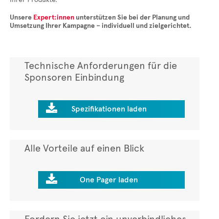
Unsere
Expert:innen
unterstützen Sie bei der Planung und
Umsetzung Ihrer Kampagne – individuell und zielgerichtet.
Technische Anforderungen für die
Sponsoren Einbindung

Spezifikationen laden
Alle Vorteile auf einen Blick

One Pager laden