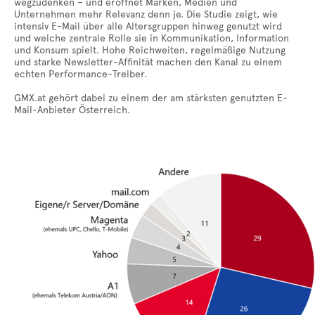
wegzudenken – und eröffnet Marken, Medien und
Unternehmen mehr Relevanz denn je. Die Studie zeigt, wie
intensiv E-Mail über alle Altersgruppen hinweg genutzt wird
und welche zentrale Rolle sie in Kommunikation, Information
und Konsum spielt. Hohe Reichweiten, regelmäßige Nutzung
und starke Newsletter-Affinität machen den Kanal zu einem
echten Performance-Treiber.
GMX.at gehört dabei zu einem der am stärksten genutzten E-
Mail-Anbieter Österreich.