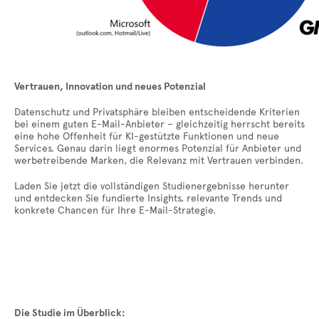
Vertrauen, Innovation und neues Potenzial
Datenschutz und Privatsphäre bleiben entscheidende Kriterien
bei einem guten E-Mail-Anbieter – gleichzeitig herrscht bereits
eine hohe Offenheit für KI-gestützte Funktionen und neue
Services. Genau darin liegt enormes Potenzial für Anbieter und
werbetreibende Marken, die Relevanz mit Vertrauen verbinden.
Laden Sie jetzt die vollständigen Studienergebnisse herunter
und entdecken Sie fundierte Insights, relevante Trends und
konkrete Chancen für Ihre E-Mail-Strategie.
Die Studie im Überblick: