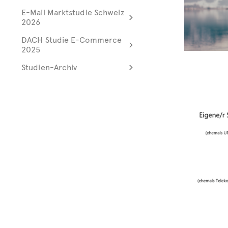
E-Mail Marktstudie Schweiz
2026
DACH Studie E-Commerce
2025
Studien-Archiv