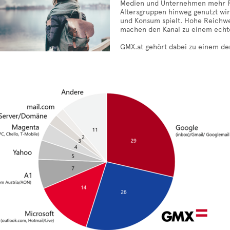
Medien und Unternehmen mehr Rele
Altersgruppen hinweg genutzt wir
und Konsum spielt. Hohe Reichwei
machen den Kanal zu einem echt
GMX.at gehört dabei zu einem de