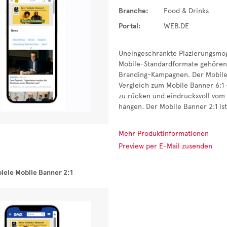
Branche:
Food & Drinks
Portal:
WEB.DE
Uneingeschränkte Plazierungsmög
Mobile-Standardformate gehören
Branding-Kampagnen. Der Mobile 
Vergleich zum Mobile Banner 6:1 –
zu rücken und eindrucksvoll vom S
hängen. Der Mobile Banner 2:1 ist
Mehr Produktinformationen
Preview per E-Mail zusenden
iele Mobile Banner 2:1