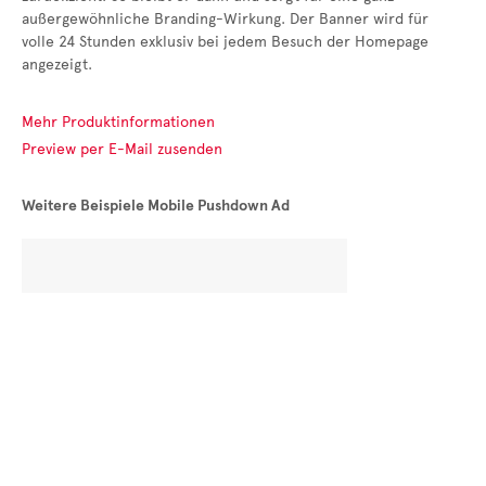
außergewöhnliche Branding-Wirkung. Der Banner wird für
volle 24 Stunden exklusiv bei jedem Besuch der Homepage
angezeigt.
Mehr Produktinformationen
Preview per E-Mail zusenden
Weitere Beispiele Mobile Pushdown Ad