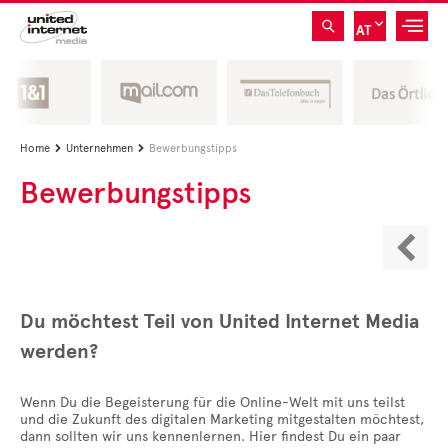
AT
Home
Unternehmen
Bewerbungstipps


Bewerbungstipps

Du möchtest Teil von United Internet Media
werden?
Wenn Du die Begeisterung für die Online-Welt mit uns teilst
und die Zukunft des digitalen Marketing mitgestalten möchtest,
dann sollten wir uns kennenlernen. Hier findest Du ein paar