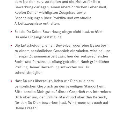
dem Sie sich kurz vorstellen und die Motive für Ihre
Bewerbung darlegen, einen übersichtlichen Lebenslauf,
Kopien Deiner wichtigsten Zeugnisse sowie
Bescheinigungen über Praktika und eventuelle
Arbeitszeugnisse enthalten.
Sobald Du Deine Bewerbung eingereicht hast, erhälst
Du eine Eingangsbestätigung.
Die Entscheidung, einen Bewerber oder eine Bewerberin
zu einem persönlichen Gespräch einzuladen, wird bei uns
in enger Zusammenarbeit zwischen der entsprechenden
Fach- und Personalabteilung getroffen. Nach gründlicher
Prüfung Deiner Bewerbung antworten wir Dir
schnellstmöglich.
Hast Du uns überzeugt, laden wir Dich zu einem
persönlichen Gespräch an den jeweiligen Standort ein.
Bitte bereite Dich gut auf dieses Gespräch vor. Informiere
Dich über uns, den Online-Markt und über den Bereich,
für den Du Dich beworben hast. Wir freuen uns auch auf
Deine Fragen!