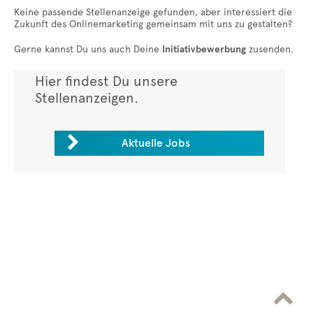
Keine passende Stellenanzeige gefunden, aber interessiert die
Zukunft des Onlinemarketing gemeinsam mit uns zu gestalten?
Gerne kannst Du uns auch Deine
Initiativbewerbung
zusenden.
Hier findest Du unsere
Stellenanzeigen.

Aktuelle Jobs
