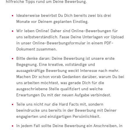
hilfreiche Tipps rund um Deine Bewerbung.
Idealerweise bewirbst Du Dich bereits zwei bis drei
Monate vor Deinem geplanten Einstieg.
Wir leben Online! Daher sind Online-Bewerbungen für
uns selbstverständlich. Fasse Deine Unterlagen vor Upload
in unser Online-Bewerbungsformular in einem PDF-
Dokument zusammen.
Bitte denke daran: Deine Bewerbung ist unsere erste
Begegnung. Eine kreative, vollständige und
aussagekräftige Bewerbung weckt Interesse nach mehr.
Machen Dir schon vorab Gedanken darüber, warum Du bei
uns arbeiten möchtest, was gerade Dich für die
ausgeschriebene Stelle qualifiziert und welche
Erwartungen Du mit der neuen Aufgabe verbindest.
Teile uns nicht nur die Hard Facts mit, sondern
beeindrucke uns bereits in der Bewerbung mit Deiner
engagierten und einzigartigen Persönlichkeit.
In jedem Fall sollte Deine Bewerbung ein Anschreiben, in