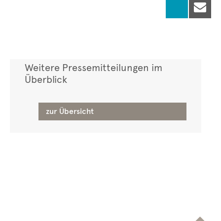

Weitere Pressemitteilungen im
Überblick
zur Übersicht
