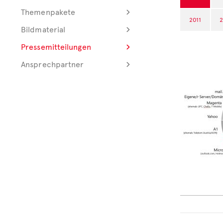
Themenpakete
2011
2
Bildmaterial
Pressemitteilungen
Ansprechpartner