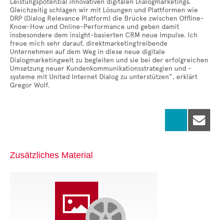
Leistungspotenzial innovativen digitalen Dialogmarketings.
Gleichzeitig schlagen wir mit Lösungen und Plattformen wie
DRP (Dialog Relevance Platform) die Brücke zwischen Offline-
Know-How und Online-Performance und geben damit
insbesondere dem insight-basierten CRM neue Impulse. Ich
freue mich sehr darauf, direktmarketingtreibende
Unternehmen auf dem Weg in diese neue digitale
Dialogmarketingwelt zu begleiten und sie bei der erfolgreichen
Umsetzung neuer Kundenkommunikationsstrategien und -
systeme mit United Internet Dialog zu unterstützen“, erklärt
Gregor Wolf.

Zusätzliches Material