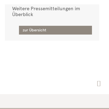
Weitere Pressemitteilungen im
Überblick
zur Übersicht
