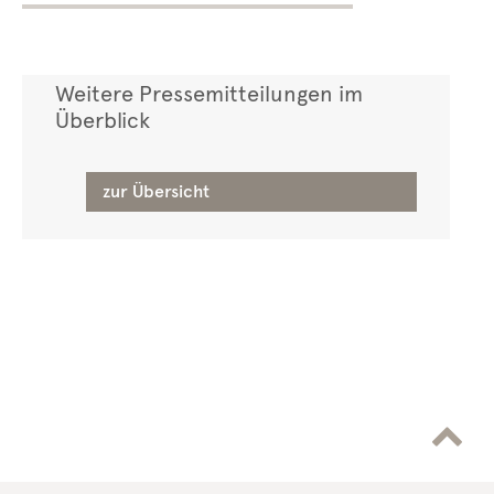
Weitere Pressemitteilungen im
Überblick
zur Übersicht
