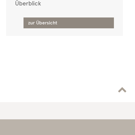
Überblick
zur Übersicht
