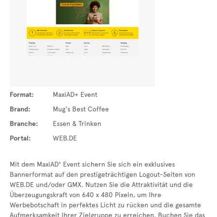
Format:
MaxiAD+ Event
Brand:
Mug's Best Coffee
Branche:
Essen & Trinken
Portal:
WEB.DE
Mit dem MaxiAD⁺ Event sichern Sie sich ein exklusives
Bannerformat auf den prestigeträchtigen Logout-Seiten von
WEB.DE und/oder GMX. Nutzen Sie die Attraktivität und die
Überzeugungskraft von 640 x 480 Pixeln, um Ihre
Werbebotschaft in perfektes Licht zu rücken und die gesamte
Aufmerksamkeit Ihrer Zielgruppe zu erreichen. Buchen Sie das