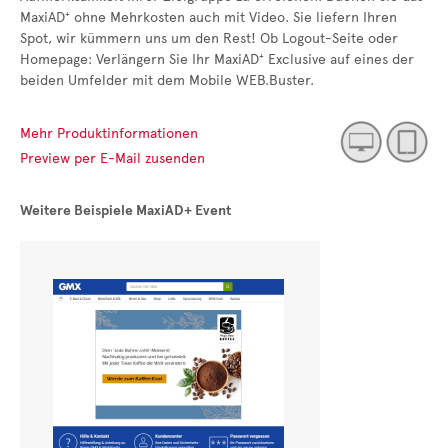
MaxiAD⁺ ohne Mehrkosten auch mit Video. Sie liefern Ihren
Spot, wir kümmern uns um den Rest! Ob Logout-Seite oder
Homepage: Verlängern Sie Ihr MaxiAD⁺ Exclusive auf eines der
beiden Umfelder mit dem Mobile WEB.Buster.
Mehr Produktinformationen
Preview per E-Mail zusenden
Weitere Beispiele MaxiAD+ Event