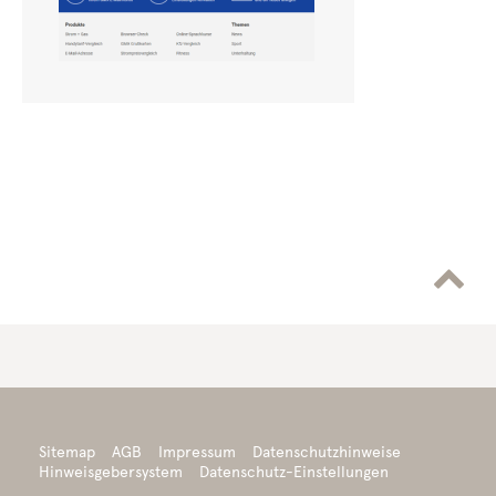

Sitemap
AGB
Impressum
Datenschutzhinweise
Hinweisgebersystem
Datenschutz-Einstellungen