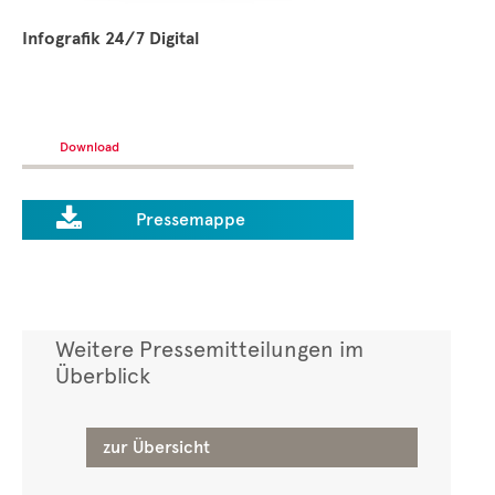
Infografik 24/7 Digital
Download

Pressemappe
Weitere Pressemitteilungen im
Überblick
zur Übersicht