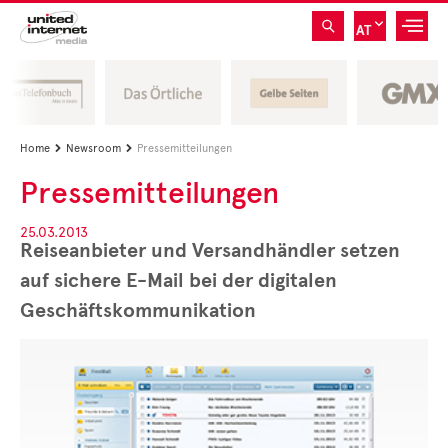
AT
Home
Newsroom
Pressemitteilungen


Pressemitteilungen
25.03.2013
Reiseanbieter und Versandhändler setzen
auf sichere E-Mail bei der digitalen
Geschäftskommunikation