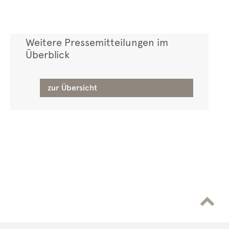
Weitere Pressemitteilungen im
Überblick
zur Übersicht
