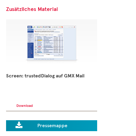
Zusätzliches Material
Screen: trustedDialog auf GMX Mail
Download

Pressemappe