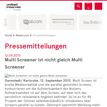
CH
Home
Newsroom
Pressemitteilungen


Pressemitteilungen
12.09.2013
Multi Screener ist nicht gleich Multi
Screener
Darmstadt/ Karlsruhe, 12. September 2013.
Multi Screen ist
breite Medienrealität und die parallel genutzten Screens
konkurrieren um die Aufmerksamkeit des Nutzers.
Aufmerksamkeit ist auf dem Screen, auf dem sich das
persönlich relevantere Angebot befindet. So ist es für 86
Prozent der Onliner selbstverständlich, mindestens zwei
Screens parallel zu nutzen. Demnach bekommt Werbung mehr