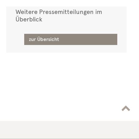
Weitere Pressemitteilungen im
Überblick
zur Übersicht
