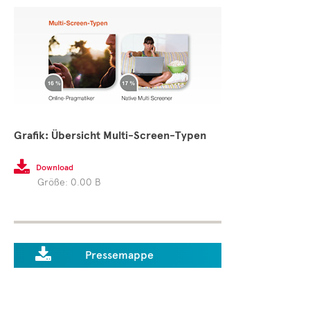
Grafik: Übersicht Multi-Screen-Typen

Download
Größe: 0.00 B

Pressemappe