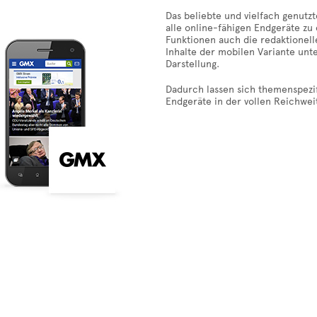
Das beliebte und vielfach genutz
alle online-fähigen Endgeräte zu
Funktionen auch die redaktionel
Inhalte der mobilen Variante unt
Darstellung.
Dadurch lassen sich themenspez
Endgeräte in der vollen Reichwei