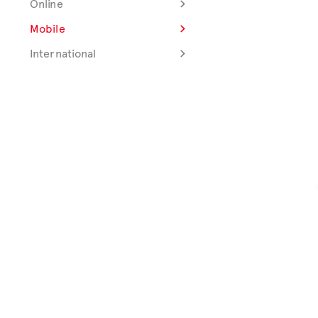
Online
Mobile
International