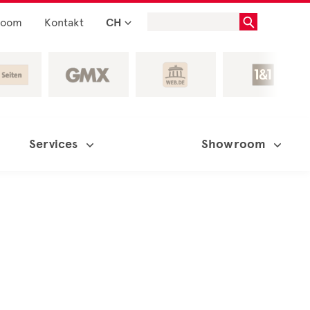
room
Kontakt
CH
Services
Showroom