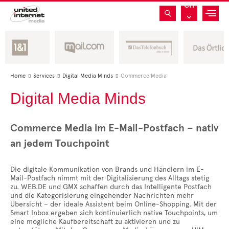
CH
Home
Services
Digital Media Minds
Commerce Media



Digital Media Minds
Commerce Media im E-Mail-Postfach – nativ
an jedem Touchpoint
Die digitale Kommunikation von Brands und Händlern im E-
Mail-Postfach nimmt mit der Digitalisierung des Alltags stetig
zu. WEB.DE und GMX schaffen durch das Intelligente Postfach
und die Kategorisierung eingehender Nachrichten mehr
Übersicht – der ideale Assistent beim Online-Shopping. Mit der
Smart Inbox ergeben sich kontinuierlich native Touchpoints, um
eine mögliche Kaufbereitschaft zu aktivieren und zu