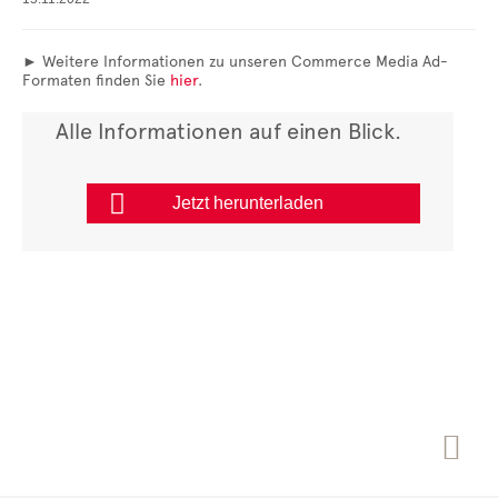
► Weitere Informationen zu unseren Commerce Media Ad-
Formaten finden Sie
hier
.
Alle Informationen auf einen Blick.

Jetzt herunterladen
