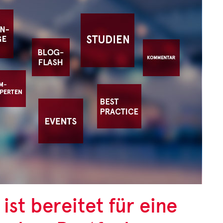
st bereitet für eine