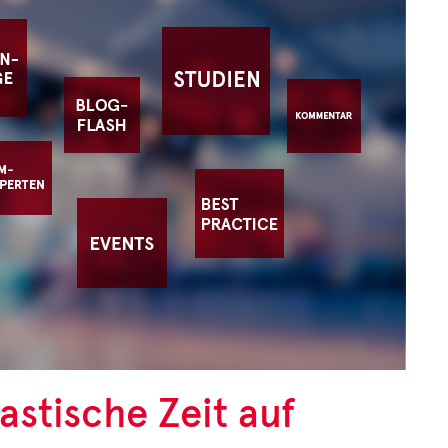
astische Zeit auf