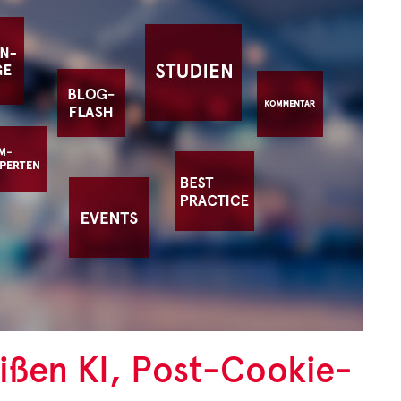
ißen KI, Post-Cookie-