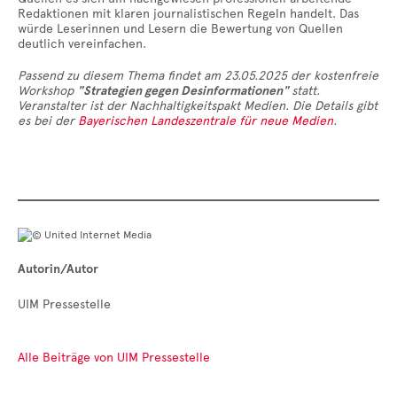
Redaktionen mit klaren journalistischen Regeln handelt. Das
würde Leserinnen und Lesern die Bewertung von Quellen
deutlich vereinfachen.
Passend zu diesem Thema findet am 23.05.2025 der kostenfreie
Workshop
"Strategien gegen Desinformationen"
statt.
Veranstalter ist der Nachhaltigkeitspakt Medien. Die Details gibt
es bei der
Bayerischen Landeszentrale für neue Medien
.
Autorin/Autor
UIM Pressestelle
Alle Beiträge von UIM Pressestelle