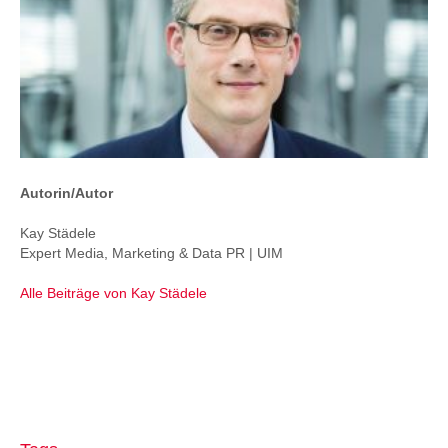
Autorin/Autor
Kay Städele
Expert Media, Marketing & Data PR | UIM
Alle Beiträge von Kay Städele