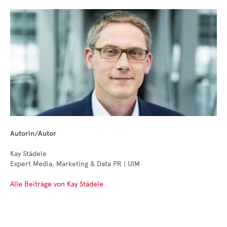
Autorin/Autor
Kay Städele
Expert Media, Marketing & Data PR | UIM
Alle Beiträge von Kay Städele