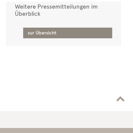
Weitere Pressemitteilungen im
Überblick
zur Übersicht
