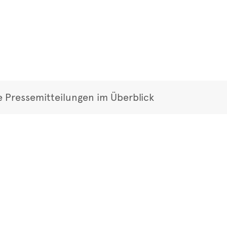
e Pressemitteilungen im Überblick