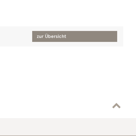
zur Übersicht
