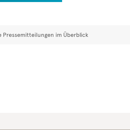
e Pressemitteilungen im Überblick