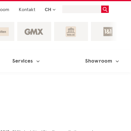
room
Kontakt
CH
Services
Showroom