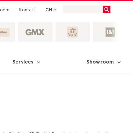
room
Kontakt
CH
Services
Showroom