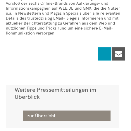
Vorstoß der sechs Online-Brands von Aufklärungs- und
Informationskampagnen auf WEB.DE und GMX, die die Nutzer
u.a. in Newslettern und Magazin Specials über alle relevanten
Details des trustedDialog EMail- Siegels informieren und mit
aktueller Berichterstattung zu Gefahren aus dem Web und
nützlichen Tipps und Tricks rund um eine sichere E-Mail-
Kommunikation versorgen.

Weitere Pressemitteilungen im
Überblick
zur Übersicht