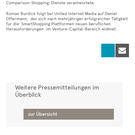
Comparison-Shopping-Dienste verantwortete.
Roman Burdick folgt bei United Internet Media auf Daniel
Offermann, der sich nach mehrjähriger erfolgreicher Tätigkeit
für die SmartShopping Plattformen neuen beruflichen
Herausforderungen im Venture-Capital-Bereich widmet.

Weitere Pressemitteilungen im
Überblick
zur Übersicht