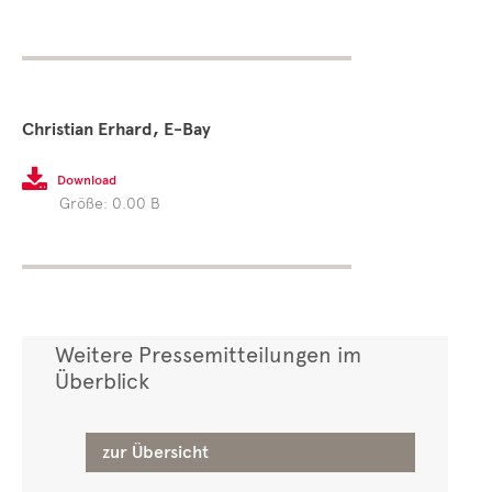
Christian Erhard, E-Bay

Download
Größe: 0.00 B
Weitere Pressemitteilungen im
Überblick
zur Übersicht