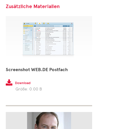
Zusätzliche Materialien
Screenshot WEB.DE Postfach

Download
Größe: 0.00 B