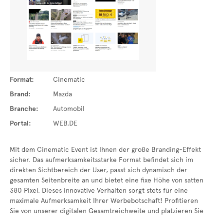
Format:
Cinematic
Brand:
Mazda
Branche:
Automobil
Portal:
WEB.DE
Mit dem Cinematic Event ist Ihnen der große Branding-Effekt
sicher. Das aufmerksamkeitsstarke Format befindet sich im
direkten Sichtbereich der User, passt sich dynamisch der
gesamten Seitenbreite an und bietet eine fixe Höhe von satten
380 Pixel. Dieses innovative Verhalten sorgt stets für eine
maximale Aufmerksamkeit Ihrer Werbebotschaft! Profitieren
Sie von unserer digitalen Gesamtreichweite und platzieren Sie