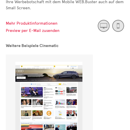
Ihre Werbebotschaft mit dem Mobile WEB.Buster auch auf dem
Small Screen.
Mehr Produktinformationen
Preview per E-Mail zusenden
Weitere Beispiele Cinematic