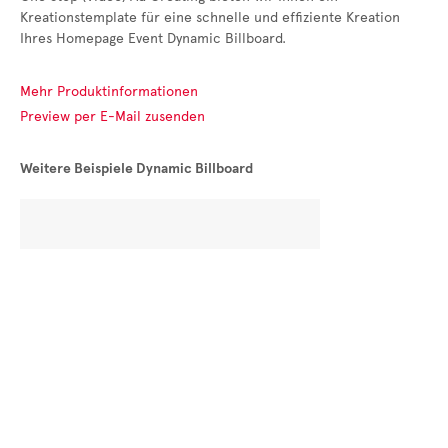
Kreationstemplate für eine schnelle und effiziente Kreation
Ihres Homepage Event Dynamic Billboard.
Mehr Produktinformationen
Preview per E-Mail zusenden
Weitere Beispiele Dynamic Billboard