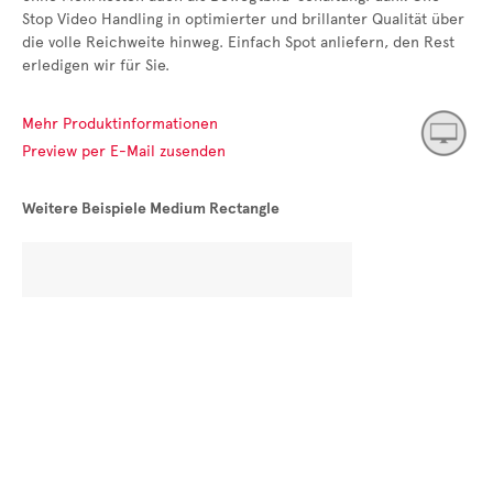
Stop Video Handling in optimierter und brillanter Qualität über
die volle Reichweite hinweg. Einfach Spot anliefern, den Rest
erledigen wir für Sie.
Mehr Produktinformationen
Preview per E-Mail zusenden
Weitere Beispiele Medium Rectangle