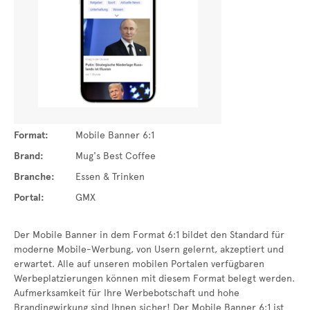
Format:
Mobile Banner 6:1
Brand:
Mug's Best Coffee
Branche:
Essen & Trinken
Portal:
GMX
Der Mobile Banner in dem Format 6:1 bildet den Standard für
moderne Mobile-Werbung, von Usern gelernt, akzeptiert und
erwartet. Alle auf unseren mobilen Portalen verfügbaren
Werbeplatzierungen können mit diesem Format belegt werden.
Aufmerksamkeit für Ihre Werbebotschaft und hohe
Brandingwirkung sind Ihnen sicher! Der Mobile Banner 6:1 ist