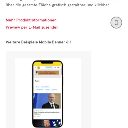
über die gesamte Fläche grafisch gestaltbar und klickbar.
Mehr Produktinformationen
Preview per E-Mail zusenden
Weitere Beispiele Mobile Banner 6:1