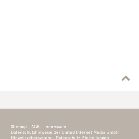

Sitemap
AGB
Impressum
Datenschutzhinweise der United Internet Media GmbH
Hinweisgebersystem
Datenschutz-Einstellungen