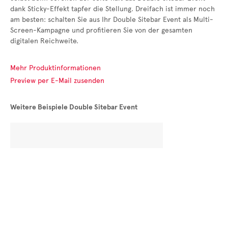
dank Sticky-Effekt tapfer die Stellung. Dreifach ist immer noch
am besten: schalten Sie aus Ihr Double Sitebar Event als Multi-
Screen-Kampagne und profitieren Sie von der gesamten
digitalen Reichweite.
Mehr Produktinformationen
Preview per E-Mail zusenden
Weitere Beispiele Double Sitebar Event